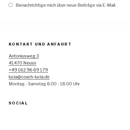
Benachrichtige mich über neue Beiträge via E-Mail.
KONTAKT UND ANFAHRT
Antoniusweg 3
41470 Neuss
+49 162 96 69 179
lucia@coach-lucia.de
Montag - Samstag 8.00 - 18.00 Uhr
SOCIAL