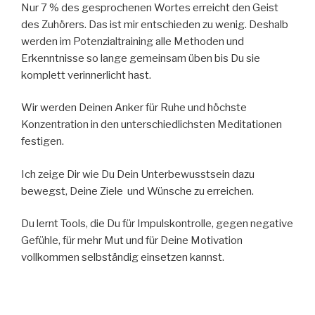
Nur 7 % des gesprochenen Wortes erreicht den Geist
des Zuhörers. Das ist mir entschieden zu wenig. Deshalb
werden im Potenzialtraining alle Methoden und
Erkenntnisse so lange gemeinsam üben bis Du sie
komplett verinnerlicht hast.
Wir werden Deinen Anker für Ruhe und höchste
Konzentration in den unterschiedlichsten Meditationen
festigen.
Ich zeige Dir wie Du Dein Unterbewusstsein dazu
bewegst, Deine Ziele und Wünsche zu erreichen.
Du lernt Tools, die Du für Impulskontrolle, gegen negative
Gefühle, für mehr Mut und für Deine Motivation
vollkommen selbständig einsetzen kannst.