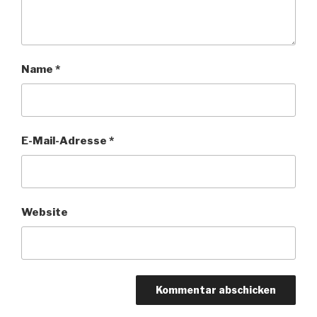
Name
*
E-Mail-Adresse
*
Website