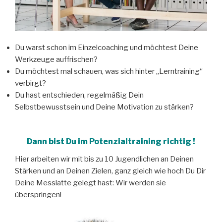
Du warst schon im Einzelcoaching und möchtest Deine
Werkzeuge auffrischen?
Du möchtest mal schauen, was sich hinter „Lerntraining“
verbirgt?
Du hast entschieden, regelmäßig Dein
Selbstbewusstsein und Deine Motivation zu stärken?
Dann bist Du im Potenzialtraining richtig !
Hier arbeiten wir mit bis zu 10 Jugendlichen an Deinen
Stärken und an Deinen Zielen, ganz gleich wie hoch Du Dir
Deine Messlatte gelegt hast: Wir werden sie
überspringen!