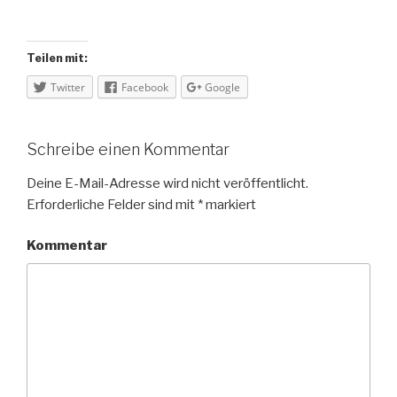
Teilen mit:
Twitter
Facebook
Google
Schreibe einen Kommentar
Deine E-Mail-Adresse wird nicht veröffentlicht.
Erforderliche Felder sind mit
*
markiert
Kommentar