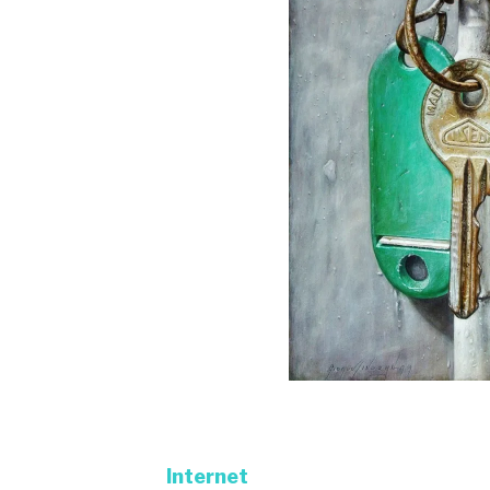
Internet