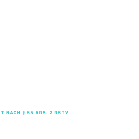
 NACH § 55 ABS. 2 RSTV