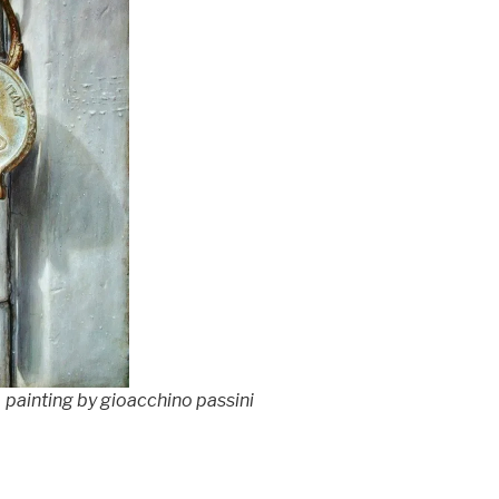
painting by gioacchino passini