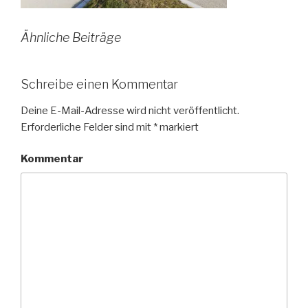
Ähnliche Beiträge
Schreibe einen Kommentar
Deine E-Mail-Adresse wird nicht veröffentlicht.
Erforderliche Felder sind mit
*
markiert
Kommentar