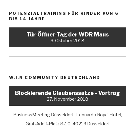
POTENZIALTRAINING FÜR KINDER VON 6
BIS 14 JAHRE
Tür-Öffner-Tag der WDR Maus
3. Oktober 2018
W.I.N COMMUNITY DEUTSCHLAND
Blockierende Glaubenssätze - Vortrag
27. November 2018
BusinessMeeting Düsseldorf , Leonardo Royal Hotel,
Graf-Adolf-Platz 8-10, 40213 Düsseldorf