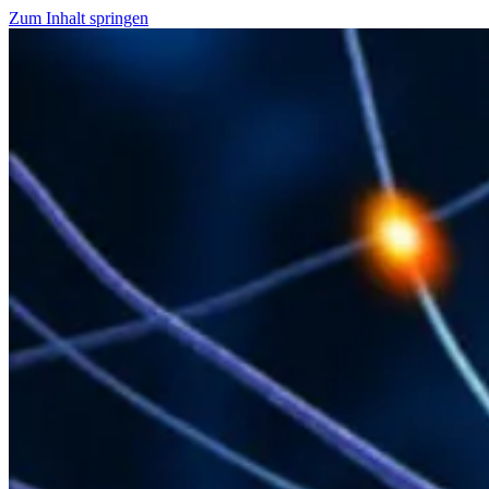
Zum Inhalt springen