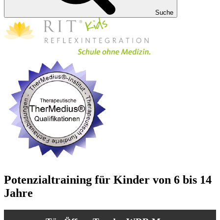
Suche
Potenzialtraining für Kinder von 6 bis 14
Jahre