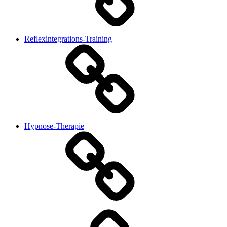
Reflexintegrations-Training
Hypnose-Therapie