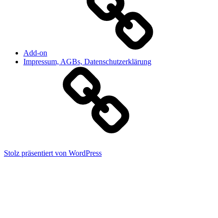
Add-on
Impressum, AGBs, Datenschutzerklärung
Stolz präsentiert von WordPress