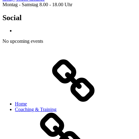
Montag - Samstag 8.00 - 18.00 Uhr
Social
No upcoming events
Home
Coaching & Training