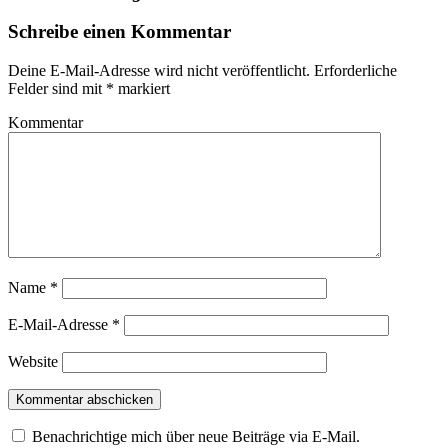
Schreibe einen Kommentar
Deine E-Mail-Adresse wird nicht veröffentlicht.
Erforderliche
Felder sind mit
*
markiert
Kommentar
Name
*
E-Mail-Adresse
*
Website
Benachrichtige mich über neue Beiträge via E-Mail.