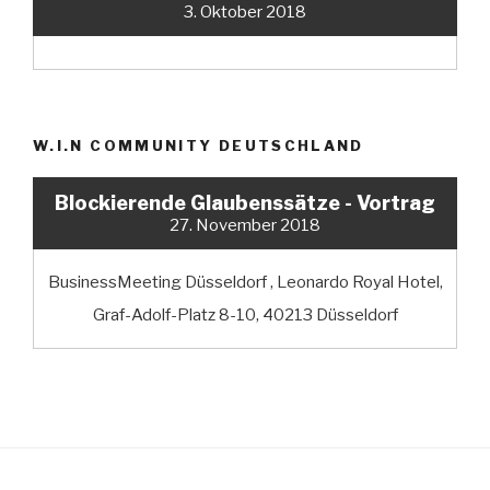
3. Oktober 2018
W.I.N COMMUNITY DEUTSCHLAND
Blockierende Glaubenssätze - Vortrag
27. November 2018
BusinessMeeting Düsseldorf , Leonardo Royal Hotel,
Graf-Adolf-Platz 8-10, 40213 Düsseldorf