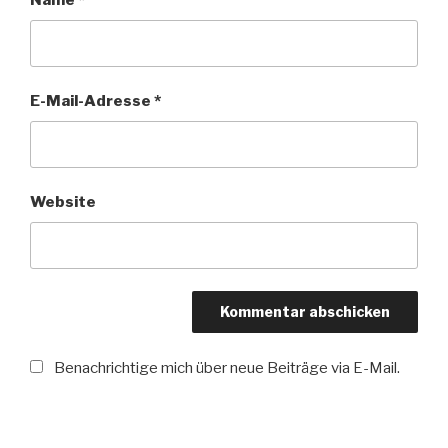
Name
*
E-Mail-Adresse
*
Website
Benachrichtige mich über neue Beiträge via E-Mail.