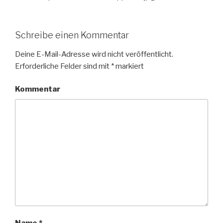
Schreibe einen Kommentar
Deine E-Mail-Adresse wird nicht veröffentlicht.
Erforderliche Felder sind mit
*
markiert
Kommentar