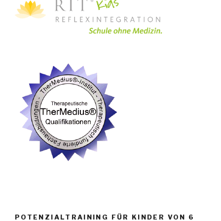
POTENZIALTRAINING FÜR KINDER VON 6