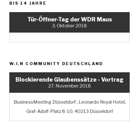
BIS 14 JAHRE
Tür-Öffner-Tag der WDR Maus
3. Oktober 2018
W.I.N COMMUNITY DEUTSCHLAND
Blockierende Glaubenssätze - Vortrag
27. November 2018
BusinessMeeting Düsseldorf , Leonardo Royal Hotel,
Graf-Adolf-Platz 8-10, 40213 Düsseldorf