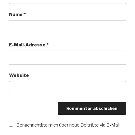
Name
*
E-Mail-Adresse
*
Website
Benachrichtige mich über neue Beiträge via E-Mail.