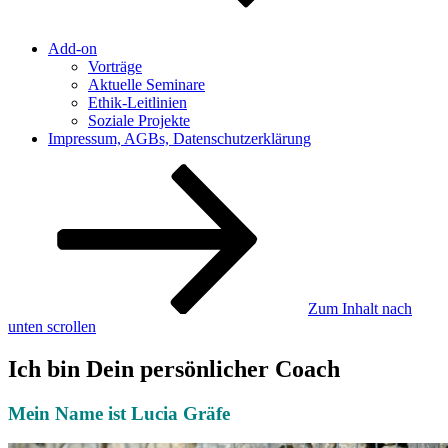
Add-on
Vorträge
Aktuelle Seminare
Ethik-Leitlinien
Soziale Projekte
Impressum, AGBs, Datenschutzerklärung
Zum Inhalt nach
unten scrollen
Ich bin Dein persönlicher Coach
Mein Name ist Lucia Gräfe