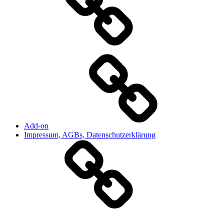
Add-on
Impressum, AGBs, Datenschutzerklärung