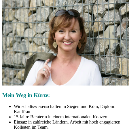
Mein Weg in Kürze:
Wirtschaftswissenschaften in Siegen und Köln, Diplom-
Kauffrau
15 Jahre Beraterin in einem internationalen Konzern
Einsatz in zahlreiche Ländern. Arbeit mit hoch engagierten
Kollegen im Team.