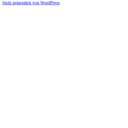
Stolz präsentiert von WordPress