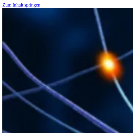
Zum Inhalt springen