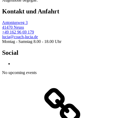
Augenhöhe begegne.
Kontakt und Anfahrt
Antoniusweg 3
41470 Neuss
+49 162 96 69 179
lucia@coach-lucia.de
Montag - Samstag 8.00 - 18.00 Uhr
Social
No upcoming events