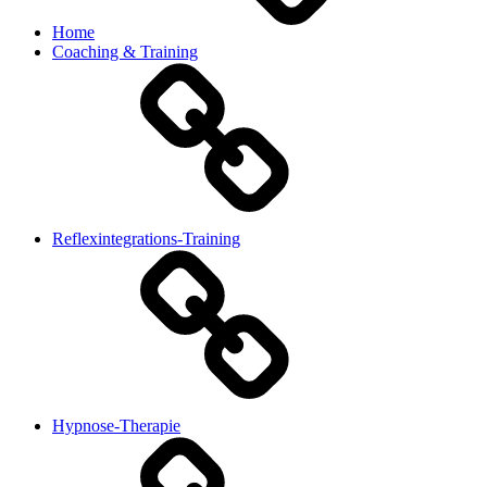
Home
Coaching & Training
Reflexintegrations-Training
Hypnose-Therapie