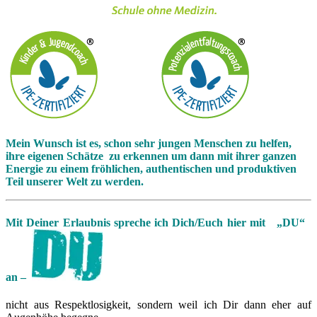
Mein Wunsch ist es, schon sehr jungen Menschen zu helfen,
ihre eigenen Schätze zu erkennen um dann mit ihrer ganzen
Energie zu einem fröhlichen, authentischen und produktiven
Teil unserer Welt zu werden.
Mit Deiner Erlaubnis spreche ich Dich/Euch hier mit „DU“
an
–
nicht aus Respektlosigkeit, sondern weil ich Dir dann eher auf