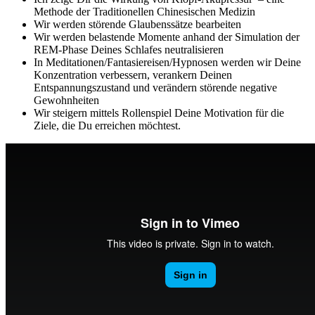
Methode der Traditionellen Chinesischen Medizin
Wir werden störende Glaubenssätze bearbeiten
Wir werden belastende Momente anhand der Simulation der
REM-Phase Deines Schlafes neutralisieren
In Meditationen/Fantasiereisen/Hypnosen werden wir Deine
Konzentration verbessern, verankern Deinen
Entspannungszustand und verändern störende negative
Gewohnheiten
Wir steigern mittels Rollenspiel Deine Motivation für die
Ziele, die Du erreichen möchtest.