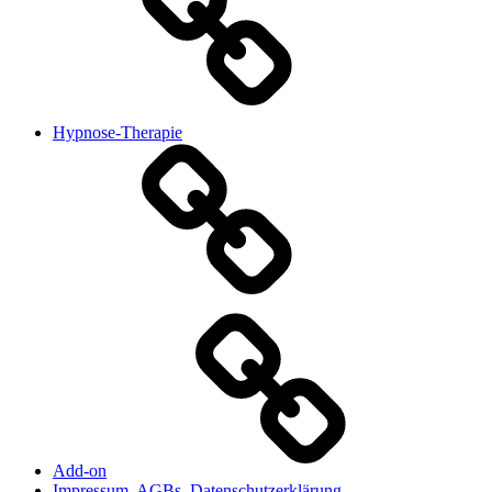
Hypnose-Therapie
Add-on
Impressum, AGBs, Datenschutzerklärung