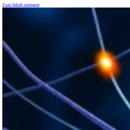
Zum Inhalt springen