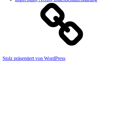
Stolz präsentiert von WordPress