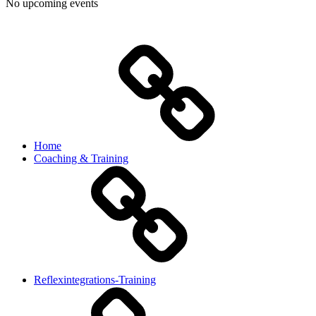
No upcoming events
Home
Coaching & Training
Reflexintegrations-Training