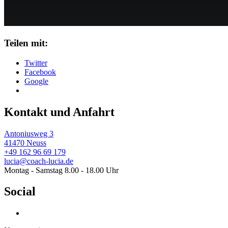
Teilen mit:
Twitter
Facebook
Google
Kontakt und Anfahrt
Antoniusweg 3
41470 Neuss
+49 162 96 69 179
lucia@coach-lucia.de
Montag - Samstag 8.00 - 18.00 Uhr
Social