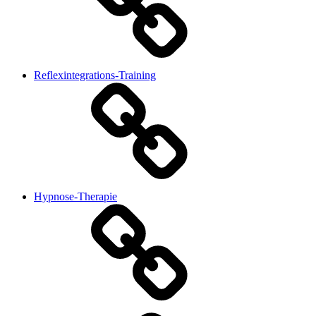
Reflexintegrations-Training
Hypnose-Therapie