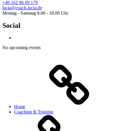
+49 162 96 69 179
lucia@coach-lucia.de
Montag - Samstag 8.00 - 18.00 Uhr
Social
No upcoming events
Home
Coaching & Training