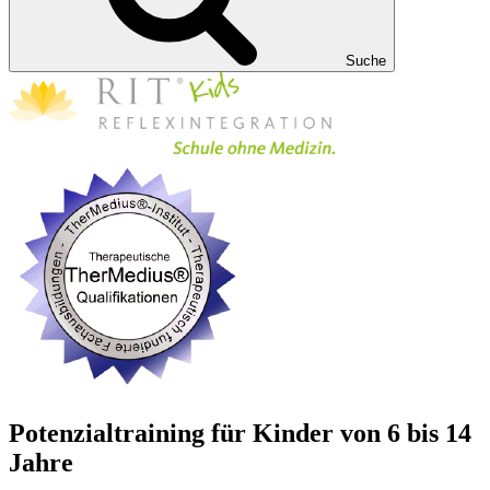
Suche
Potenzialtraining für Kinder von 6 bis 14
Jahre