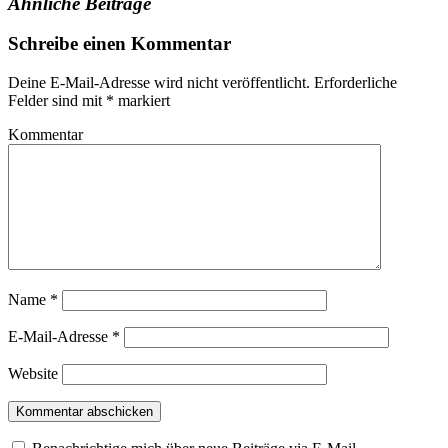
Ähnliche Beiträge
Schreibe einen Kommentar
Deine E-Mail-Adresse wird nicht veröffentlicht.
Erforderliche
Felder sind mit
*
markiert
Kommentar
Name
*
E-Mail-Adresse
*
Website