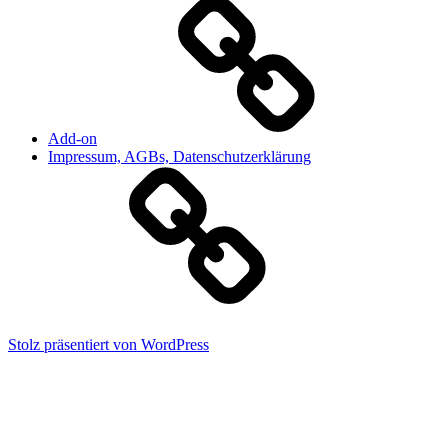
Add-on
Impressum, AGBs, Datenschutzerklärung
Stolz präsentiert von WordPress