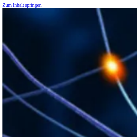
Zum Inhalt springen