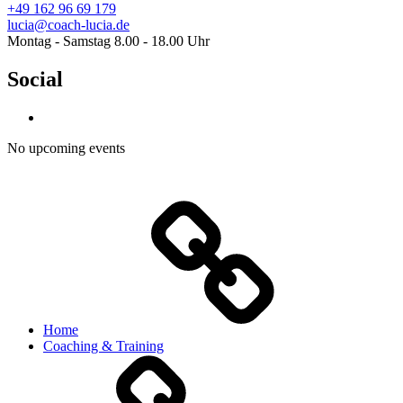
+49 162 96 69 179
lucia@coach-lucia.de
Montag - Samstag 8.00 - 18.00 Uhr
Social
No upcoming events
Home
Coaching & Training