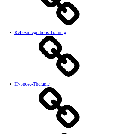
Reflexintegrations-Training
Hypnose-Therapie