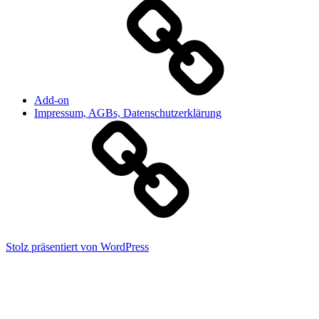
Add-on
Impressum, AGBs, Datenschutzerklärung
Stolz präsentiert von WordPress