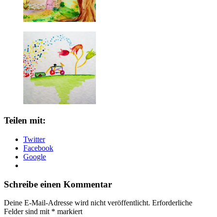
Teilen mit:
Twitter
Facebook
Google
Schreibe einen Kommentar
Deine E-Mail-Adresse wird nicht veröffentlicht.
Erforderliche
Felder sind mit
*
markiert