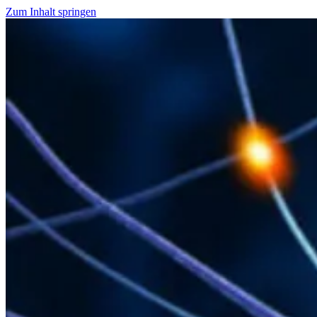
Zum Inhalt springen