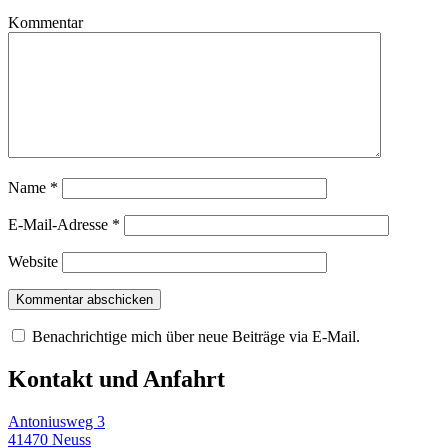
Kommentar
Name
*
E-Mail-Adresse
*
Website
Benachrichtige mich über neue Beiträge via E-Mail.
Kontakt und Anfahrt
Antoniusweg 3
41470 Neuss